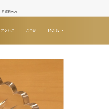
休日：月曜日のみ。
アクセス
ご予約
MORE