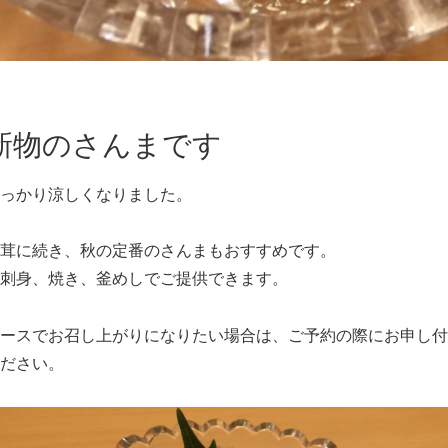
新物のさんまです
っかり涼しくなりました。
茸に続き、秋の定番のさんまもおすすめです。
刺身、焼き、釜めしでご提供できます。
ースでお召し上がりになりたい場合は、ご予約の際にお申し付
ださい。