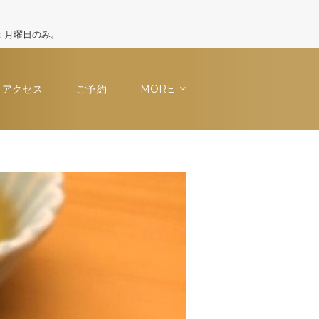
休日：月曜日のみ。
アクセス
ご予約
MORE