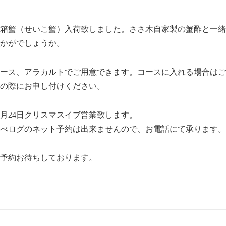
箱蟹（せいこ蟹）入荷致しました。ささ木自家製の蟹酢と一緒
かがでしょうか。
ース、アラカルトでご用意できます。コースに入れる場合はご
の際にお申し付けください。
2月24日クリスマスイブ営業致します。
べログのネット予約は出来ませんので、お電話にて承ります。
予約お待ちしております。